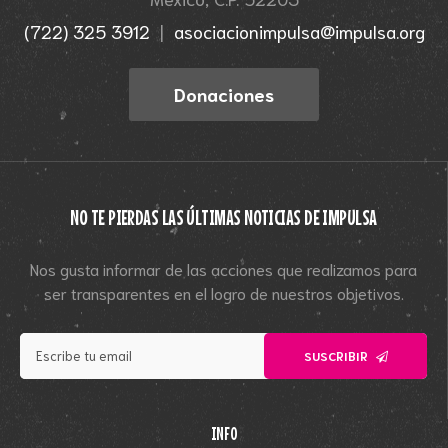
(722) 325 3912
|
asociacionimpulsa@impulsa.org
Donaciones
NO TE PIERDAS LAS ÚLTIMAS NOTICIAS DE IMPULSA
Nos gusta informar de las acciones que realizamos para
ser transparentes en el logro de nuestros objetivos.
SUSCRIBIR
INFO