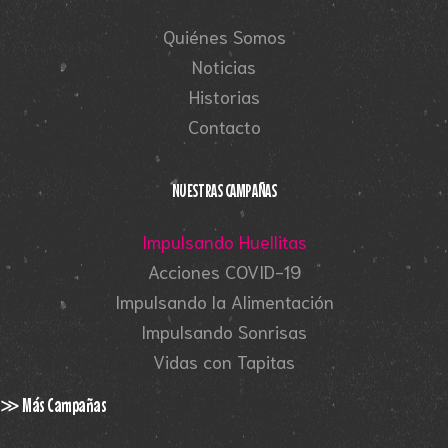
Quiénes Somos
Noticias
Historias
Contacto
NUESTRAS CAMPAÑAS
Impulsando Huellitas
Acciones COVID-19
Impulsando la Alimentación
Impulsando Sonrisas
Vidas con Tapitas
≫ Más Campañas