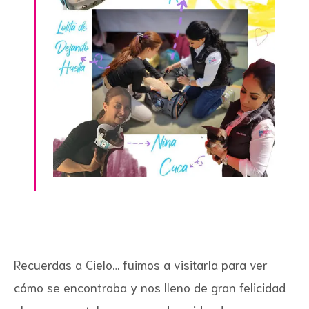
Recuerdas a Cielo… fuimos a visitarla para ver
cómo se encontraba y nos lleno de gran felicidad