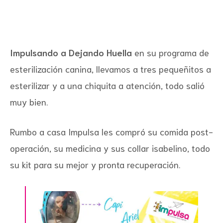
Impulsando a Dejando Huella
en su programa de
esterilización canina, llevamos a tres pequeñitos a
esterilizar y a una chiquita a atención, todo salió
muy bien.
Rumbo a casa Impulsa les compró su comida post-
operación, su medicina y sus collar isabelino, todo
su kit para su mejor y pronta recuperación.