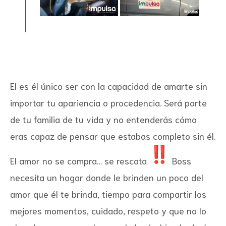
El es él único ser con la capacidad de amarte sin
importar tu apariencia o procedencia. Será parte
de tu familia de tu vida y no entenderás cómo
eras capaz de pensar que estabas completo sin él.
El amor no se compra… se rescata
Boss
necesita un hogar donde le brinden un poco del
amor que él te brinda, tiempo para compartir los
mejores momentos, cuidado, respeto y que no lo