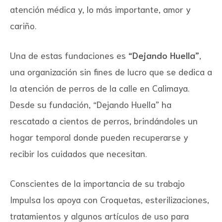
atención médica y, lo más importante, amor y
cariño.
Una de estas fundaciones es
“Dejando Huella”
,
una organización sin fines de lucro que se dedica a
la atención de perros de la calle en Calimaya.
Desde su fundación, “Dejando Huella” ha
rescatado a cientos de perros, brindándoles un
hogar temporal donde pueden recuperarse y
recibir los cuidados que necesitan.
Conscientes de la importancia de su trabajo
Impulsa los apoya con Croquetas, esterilizaciones,
tratamientos y algunos artículos de uso para