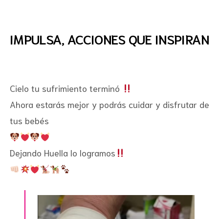
IMPULSA, ACCIONES QUE INSPIRAN
Cielo tu sufrimiento terminó
Ahora estarás mejor y podrás cuidar y disfrutar de
tus bebés
Dejando Huella lo logramos