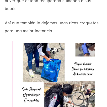
al ver que estaba recuperada cuidando a sus
bebés.
Así que también le dejamos unas ricas croquetas
para una mejor lactancia.