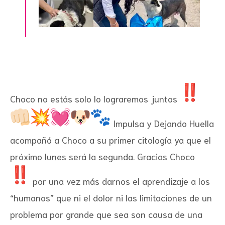
Choco no estás solo lo lograremos juntos
Impulsa y Dejando Huella
acompañó a Choco a su primer citología ya que el
próximo lunes será la segunda. Gracias Choco
por una vez más darnos el aprendizaje a los
“humanos” que ni el dolor ni las limitaciones de un
problema por grande que sea son causa de una