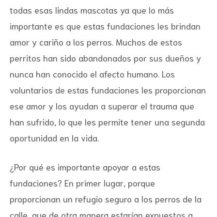
todas esas lindas mascotas ya que lo más
importante es que estas fundaciones les brindan
amor y cariño a los perros. Muchos de estos
perritos han sido abandonados por sus dueños y
nunca han conocido el afecto humano. Los
voluntarios de estas fundaciones les proporcionan
ese amor y los ayudan a superar el trauma que
han sufrido, lo que les permite tener una segunda
oportunidad en la vida.
¿Por qué es importante apoyar a estas
fundaciones? En primer lugar, porque
proporcionan un refugio seguro a los perros de la
calle, que de otra manera estarían expuestos a