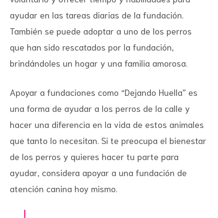
ayudar en las tareas diarias de la fundación.
También se puede adoptar a uno de los perros
que han sido rescatados por la fundación,
brindándoles un hogar y una familia amorosa.
Apoyar a fundaciones como “Dejando Huella” es
una forma de ayudar a los perros de la calle y
hacer una diferencia en la vida de estos animales
que tanto lo necesitan. Si te preocupa el bienestar
de los perros y quieres hacer tu parte para
ayudar, considera apoyar a una fundación de
atención canina hoy mismo.