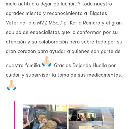
mala actitud o dejar de luchar. Y todo nuestro
agradecimiento y reconocimiento a Bigotes
Veterinaria a MVZ,MSc,Dipl. Karla Romero y el gran
equipo de especialistas que lo conforman por su
atención y su colaboración pero sobre todo por su
gran corazón para ayudar a quienes son parte de
nuestra familia.
Gracias Dejando Huella por
cuidar y supervisar la toma de sus medicamentos.