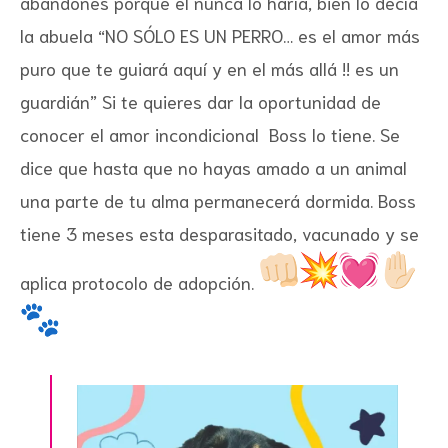
abandones porque el nunca lo haría, bien lo decía
la abuela “NO SÓLO ES UN PERRO… es el amor más
puro que te guiará aquí y en el más allá !! es un
guardián” Si te quieres dar la oportunidad de
conocer el amor incondicional Boss lo tiene. Se
dice que hasta que no hayas amado a un animal
una parte de tu alma permanecerá dormida. Boss
tiene 3 meses esta desparasitado, vacunado y se
aplica protocolo de adopción.