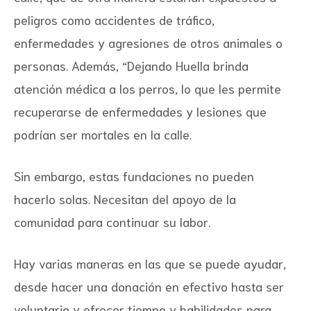
peligros como accidentes de tráfico,
enfermedades y agresiones de otros animales o
personas. Además, “Dejando Huella brinda
atención médica a los perros, lo que les permite
recuperarse de enfermedades y lesiones que
podrían ser mortales en la calle.
Sin embargo, estas fundaciones no pueden
hacerlo solas. Necesitan del apoyo de la
comunidad para continuar su labor.
Hay varias maneras en las que se puede ayudar,
desde hacer una donación en efectivo hasta ser
voluntario y ofrecer tiempo y habilidades para