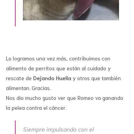
Lo logramos una vez más, contribuimos con
alimento de perritos que están al cuidado y
rescate de
Dejando Huella
y otros que también
alimentan. Gracias.
Nos dio mucho gusto ver que Romeo va ganando
la pelea contra el cáncer.
Siempre impulsando con el