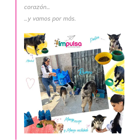
corazón…
…y vamos por más.