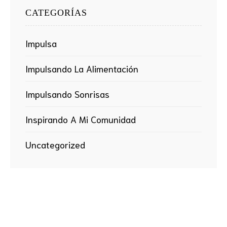
CATEGORÍAS
Impulsa
Impulsando La Alimentación
Impulsando Sonrisas
Inspirando A Mi Comunidad
Uncategorized