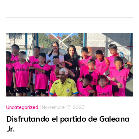
Uncategorized
Noviembre 17, 2023
Disfrutando el partido de Galeana
Jr.