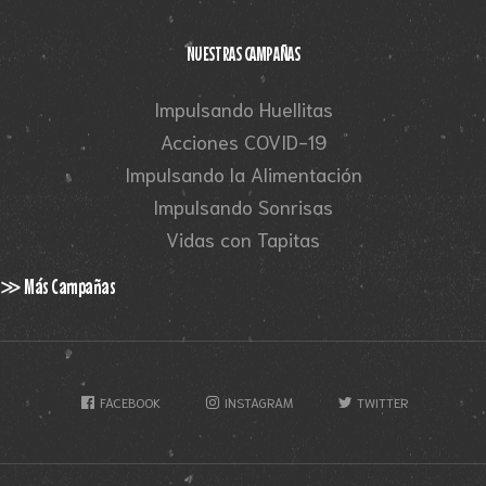
NUESTRAS CAMPAÑAS
Impulsando Huellitas
Acciones COVID-19
Impulsando la Alimentación
Impulsando Sonrisas
Vidas con Tapitas
≫ Más Campañas
FACEBOOK
INSTAGRAM
TWITTER