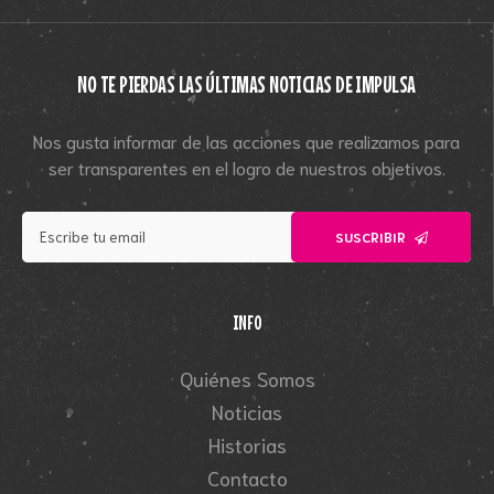
NO TE PIERDAS LAS ÚLTIMAS NOTICIAS DE IMPULSA
Nos gusta informar de las acciones que realizamos para
ser transparentes en el logro de nuestros objetivos.
SUSCRIBIR
INFO
Quiénes Somos
Noticias
Historias
Contacto